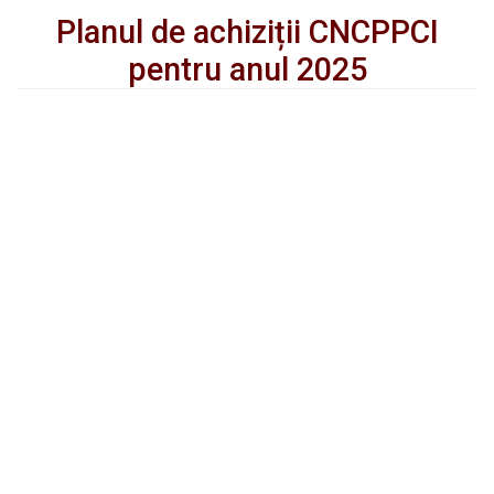
Planul de achiziții CNCPPCI
pentru anul 2025