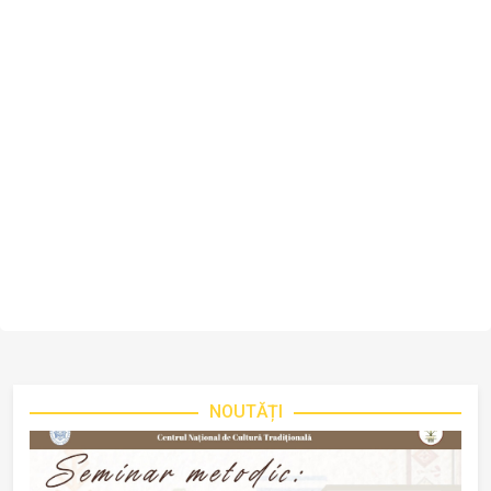
NOUTĂȚI