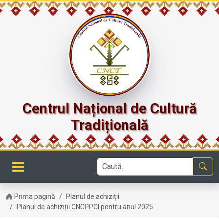
Centrul Național de Cultură
Tradițională
Prima pagină
Planul de achiziții
Planul de achiziții CNCPPCI pentru anul 2025